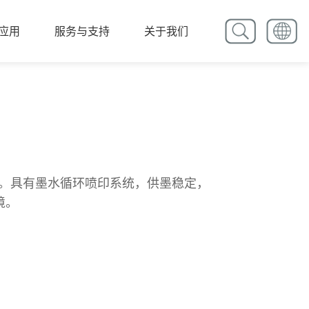
应用
服务与支持
关于我们
性能。具有墨水循环喷印系统，供墨稳定，
境。