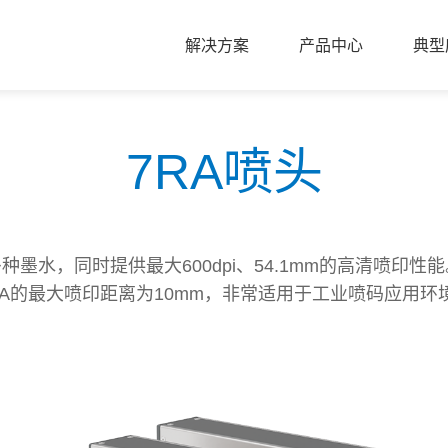
解决方案
产品中心
典型
7RA喷头
种墨水，同时提供最大600dpi、54.1mm的高清喷印
RA的最大喷印距离为10mm，非常适用于工业喷码应用环