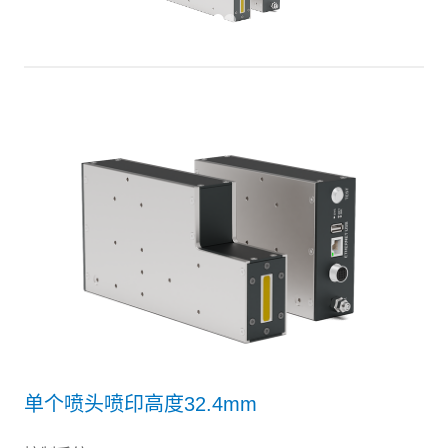
单个喷头喷印高度32.4mm