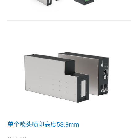
单个喷头喷印高度53.9mm