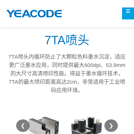
7TA喷头
7TA喷头内循环防止了大颗粒色料墨水沉淀，适应
更广泛墨水应用，同时提供最大600dpi、53.9mm
的大尺寸高清喷印性能。得益于墨水循环技术，
7TA的最大喷印距离高达2cm，非常适用于工业喷
码应用环境。
❮
❯